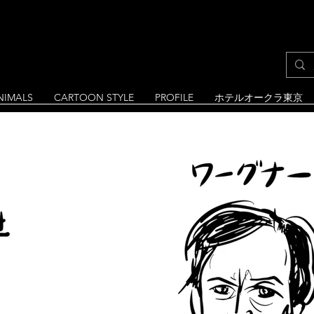
NIMALS
CARTOON STYLE
PROFILE
ホテルオークラ東京